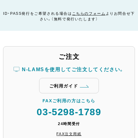
ID・PASS発行をご希望される場合は
こちらのフォーム
よりお問合せ下
さい。（無料で発行いたします）
ご注文
N-LAMSを使用してご注文してください。
ご利用ガイド
FAXご利用の方はこちら
03-5298-1789
24時間受付
FAX注文用紙