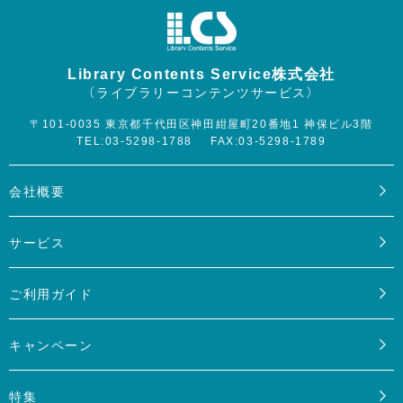
Library Contents Service株式会社
（ライブラリーコンテンツサービス）
〒101-0035 東京都千代田区神田紺屋町20番地1 神保ビル3階
TEL:03-5298-1788
FAX:03-5298-1789
会社概要
サービス
ご利用ガイド
キャンペーン
特集