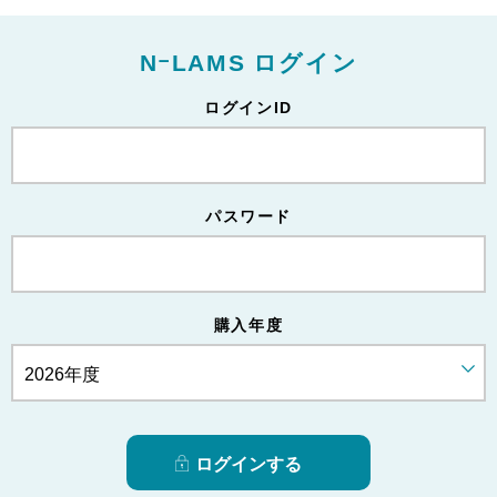
NｰLAMS ログイン
ログインID
パスワード
購入年度