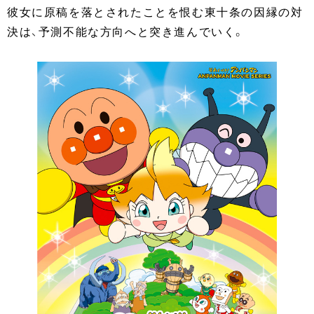
彼女に原稿を落とされたことを恨む東十条の因縁の対
決は、予測不能な方向へと突き進んでいく。