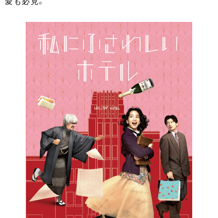
愛も必見。