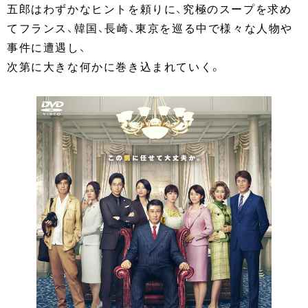
五郎はわずかなヒントを頼りに、究極のスープを求め
てフランス、韓国、長崎、東京を巡る中で様々な人物や
事件に遭遇し、
次第に大きな何かに巻き込まれていく。