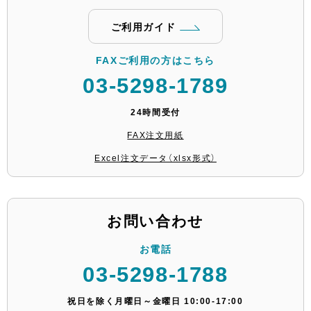
ご利用ガイド
FAXご利用の方はこちら
03-5298-1789
24時間受付
FAX注文用紙
Excel注文データ（xlsx形式）
お問い合わせ
お電話
03-5298-1788
祝日を除く月曜日～金曜日 10:00-17:00