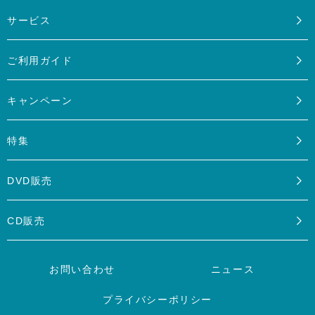
サービス
ご利用ガイド
キャンペーン
特集
DVD販売
CD販売
お問い合わせ
ニュース
プライバシーポリシー