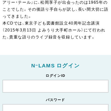
アリー・テール」に、松岡享子が出会ったのは1965年の
ことでした。その後語り手自らが訳し、長い間大切に語
ってきました。
本CDでは、東京子ども図書館設立40周年記念講演
（2015年3月13日 よみうり大手町ホール）にて行われ
た、貴重な語りのライブ録音を収録しています。
NｰLAMS ログイン
ログインID
パスワード