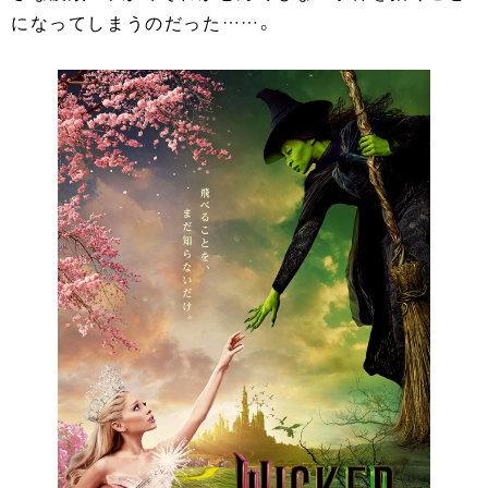
になってしまうのだった……。