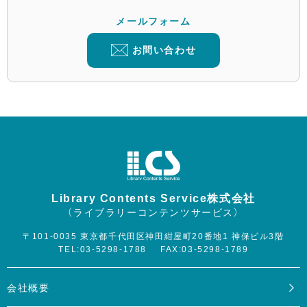
メールフォーム
お問い合わせ
Library Contents Service株式会社
（ライブラリーコンテンツサービス）
〒101-0035 東京都千代田区神田紺屋町20番地1 神保ビル3階
TEL:03-5298-1788
FAX:03-5298-1789
会社概要