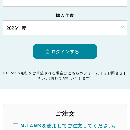
購入年度
ID・PASS発行をご希望される場合は
こちらのフォーム
よりお問合せ下
さい。（無料で発行いたします）
ご注文
N-LAMSを使用してご注文してください。